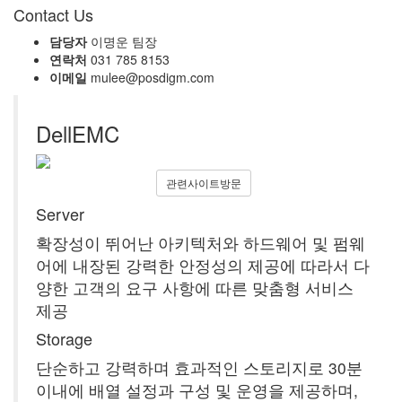
Contact Us
담당자
이명운 팀장
연락처
031 785 8153
이메일
mulee@posdigm.com
DellEMC
관련사이트방문
Server
확장성이 뛰어난 아키텍처와 하드웨어 및 펌웨
어에 내장된 강력한 안정성의 제공에 따라서 다
양한 고객의 요구 사항에 따른 맞춤형 서비스
제공
Storage
단순하고 강력하며 효과적인 스토리지로 30분
이내에 배열 설정과 구성 및 운영을 제공하며,