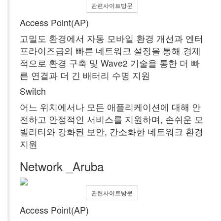
관련사이트방문
Access Point(AP)
고밀도 환경에서 자동 모바일 환경 개선과 엔터
프라이즈급의 빠른 네트워크 설정을 통해 경제
적으로 환경 구축 및 Wave2 기술을 통한 더 빠
른 연결과 더 긴 배터리 수명 지원
Switch
어느 위치에서나 모든 애플리케이션에 대해 안
전하고 안정적인 서비스를 지원하며, 손쉬운 모
빌리티와 강화된 보안, 간소화한 네트워크 환경
지원
Network _Aruba
관련사이트방문
Access Point(AP)