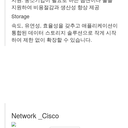
지원하여 비용절감과 생산성 향상 제공
Storage
속도, 유연성, 효율성을 갖추고 애플리케이션이
통합된 데이터 스토리지 솔루션으로 작게 시작
하여 제한 없이 확장할 수 있습니다.
Network _Cisco