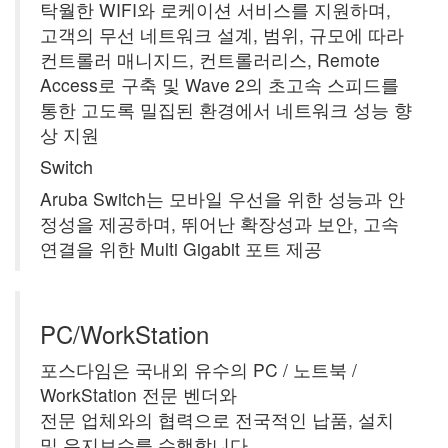
탁월한 WIFI와 로케이션 서비스를 지원하며,
고객의 무선 네트워크 설계, 범위, 규모에 따라
컨트롤러 매니지드, 컨트롤러리스, Remote
Access로 구축 및 Wave 2의 초고속 스피드를
통한 고도록 밀집된 환경에서 네트워크 성능 향
상 지원
Switch
Aruba Switch는 모바일 우선을 위한 성능과 안
정성을 제공하며, 뛰어난 확장성과 보안, 고속
연결을 위한 Multi Gigabit 포트 제공
PC/WorkStation
포스다임은 국내외 유수의 PC / 노트북 /
WorkStation 전문 벤더와
전문 업체와의 협력으로 전국적인 납품, 설치
및 유지보수를 수행합니다.